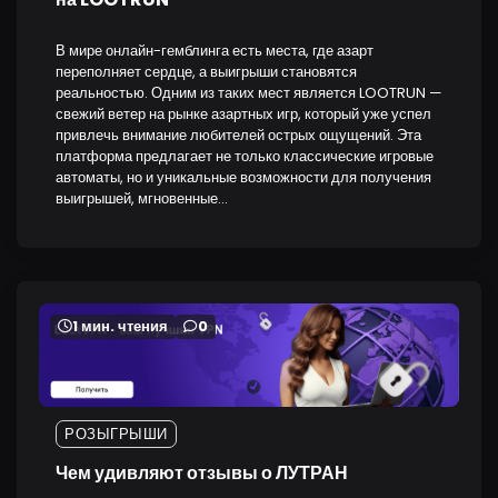
В мире онлайн-гемблинга есть места, где азарт
переполняет сердце, а выигрыши становятся
реальностью. Одним из таких мест является LOOTRUN —
свежий ветер на рынке азартных игр, который уже успел
привлечь внимание любителей острых ощущений. Эта
платформа предлагает не только классические игровые
автоматы, но и уникальные возможности для получения
выигрышей, мгновенные…
1 мин. чтения
0
РОЗЫГРЫШИ
Чем удивляют отзывы о ЛУТРАН