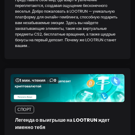
переплетаются, создавая ощущение бесконечного
веселья. Добро пожаловать в LOOTRUN — уникальную
платформу для онлайн-гемблинга, способную подарить
вам незабываемые эмоции. Здесь вы найдете
захватывающие элементы, такие как виртуальные
предметы CS2, бесплатные вращения, а также щедрые
бонусы на первый депозит. Почему же LOOTRUN станет
вашим…
1 мин. чтения
0
СПОРТ
Легенда о выигрыше на LOOTRUN ждет
именно тебя