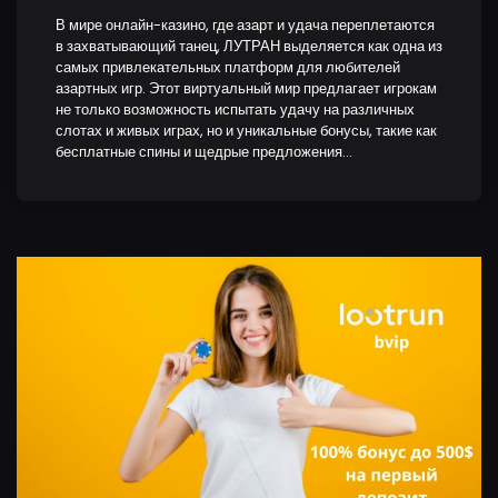
В мире онлайн-казино, где азарт и удача переплетаются
в захватывающий танец, ЛУТРАН выделяется как одна из
самых привлекательных платформ для любителей
азартных игр. Этот виртуальный мир предлагает игрокам
не только возможность испытать удачу на различных
слотах и живых играх, но и уникальные бонусы, такие как
бесплатные спины и щедрые предложения…