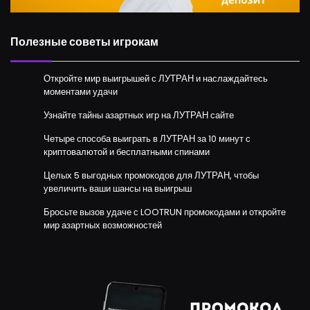
Полезные советы игрокам
Откройте мир выигрышей с ЛУТРАН и наслаждайтесь
моментами удачи
Узнайте тайны азартных игр на ЛУТРАН сайте
Четыре способа выиграть в ЛУТРАН за 10 минут с
криптовалютой и бесплатными спинами
Целых 5 выгодных промокодов для ЛУТРАН, чтобы
увеличить ваши шансы на выигрыш
Бросьте вызов удаче с LOOTRUN промокодами и откройте
мир азартных возможностей