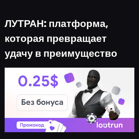
ЛУТРАН: платформа,
которая превращает
удачу в преимущество