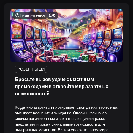
1 мин. чтения
0
РОЗЫГРЫШИ
Бросьте вызов удаче с LOOTRUN
промокодами и откройте мир азартных
возможностей
Когда мир азартных игр открывает свои двери, это всегда
вызывает волнение и ожидание. Онлайн-казино, со
своими яркими огнями и захватывающими играми,
предлагает игрокам уникальные возможности для
выигрышных моментов. В этом увлекательном мире