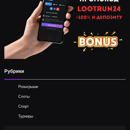
Рубрики
Розыгрыши
Слоты
Спорт
Турниры