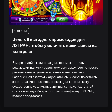
СЛОТЫ
Целых 5 выгодных промокодов для
ЛУТРАН, чтобы увеличить ваши шансы на
выигрыш
В мире онлайн-казино каждый шаг может стать
решающим на пути к заветному выигрышу. Это не просто
развлечение, а целая вселенная возможностей,
наполненная азартом и адреналином. Особенно если вы
знаете, как использовать промокоды, которые могут
существенно увеличить ваши шансы на успех. В этой
статье мы подробно рассмотрим платформу ЛУТРАН,
которая предлагает…