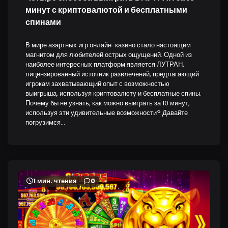
минут с криптовалютой и бесплатными
спинами
В мире азартных игр онлайн-казино стало настоящим
магнитом для любителей острых ощущений. Одной из
наиболее интересных платформ является ЛУТРАН,
лицензированный источник развлечений, предлагающий
игрокам захватывающий опыт с возможностью
выигрыша, используя криптовалюту и бесплатные спины.
Почему бы не узнать, как можно выиграть за 10 минут,
используя эти удивительные возможности? Давайте
погрузимся…
1 мин. чтения
0